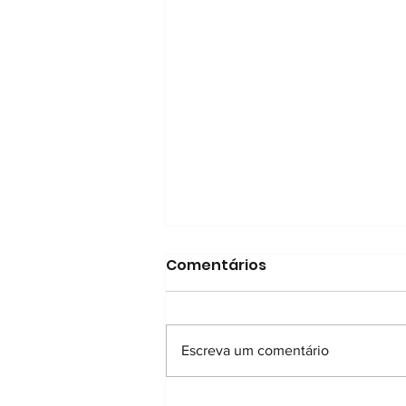
Comentários
Escreva um comentário