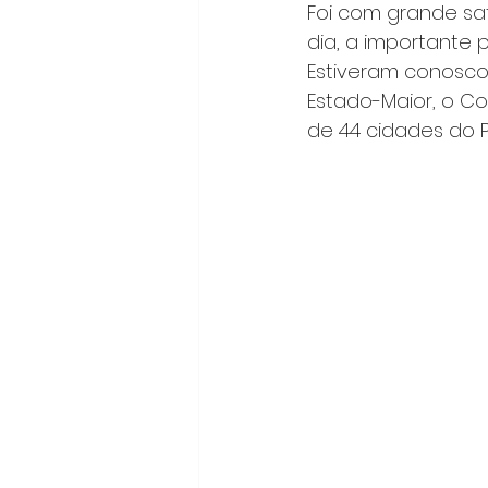
Foi com grande sa
dia, a importante 
Estiveram conosc
Estado-Maior, o 
de 44 cidades do 