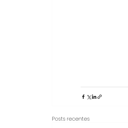
Posts recentes