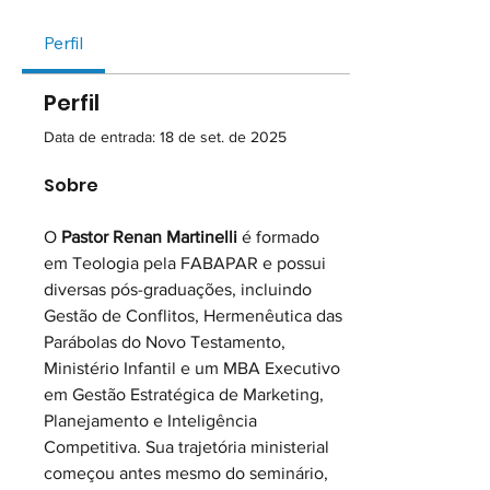
Perfil
Perfil
Data de entrada: 18 de set. de 2025
Sobre
O 
Pastor Renan Martinelli
 é formado 
em Teologia pela FABAPAR e possui 
diversas pós-graduações, incluindo 
Gestão de Conflitos, Hermenêutica das 
Parábolas do Novo Testamento, 
Ministério Infantil e um MBA Executivo 
em Gestão Estratégica de Marketing, 
Planejamento e Inteligência 
Competitiva. Sua trajetória ministerial 
começou antes mesmo do seminário, 