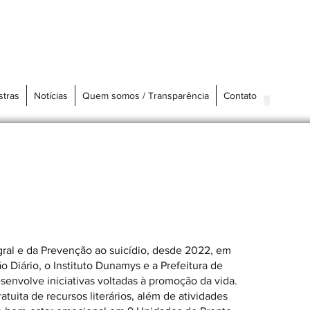
stras
Notícias
Quem somos / Transparência
Contato
ral e da Prevenção ao suicídio, desde 2022, em
 Diário, o Instituto Dunamys e a Prefeitura de
senvolve iniciativas voltadas à promoção da vida.
atuita de recursos literários, além de atividades