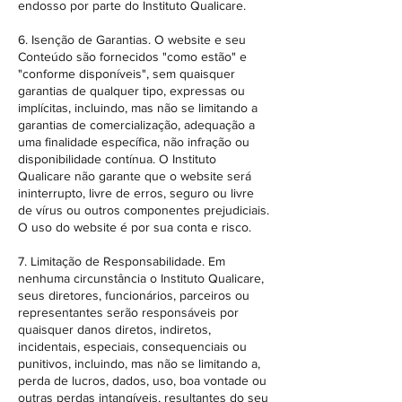
endosso por parte do Instituto Qualicare.
6. Isenção de Garantias. O website e seu
Conteúdo são fornecidos "como estão" e
"conforme disponíveis", sem quaisquer
garantias de qualquer tipo, expressas ou
implícitas, incluindo, mas não se limitando a
garantias de comercialização, adequação a
uma finalidade específica, não infração ou
disponibilidade contínua. O Instituto
Qualicare não garante que o website será
ininterrupto, livre de erros, seguro ou livre
de vírus ou outros componentes prejudiciais.
O uso do website é por sua conta e risco.
7. Limitação de Responsabilidade. Em
nenhuma circunstância o Instituto Qualicare,
seus diretores, funcionários, parceiros ou
representantes serão responsáveis por
quaisquer danos diretos, indiretos,
incidentais, especiais, consequenciais ou
punitivos, incluindo, mas não se limitando a,
perda de lucros, dados, uso, boa vontade ou
outras perdas intangíveis, resultantes do seu