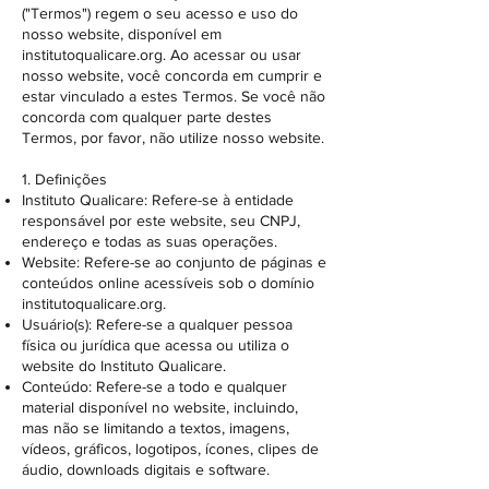
("Termos") regem o seu acesso e uso do
nosso website, disponível em
institutoqualicare.org. Ao acessar ou usar
nosso website, você concorda em cumprir e
estar vinculado a estes Termos. Se você não
concorda com qualquer parte destes
Termos, por favor, não utilize nosso website.
1. Definições
Instituto Qualicare: Refere-se à entidade
responsável por este website, seu CNPJ,
endereço e todas as suas operações.
Website: Refere-se ao conjunto de páginas e
conteúdos online acessíveis sob o domínio
institutoqualicare.org.
Usuário(s): Refere-se a qualquer pessoa
física ou jurídica que acessa ou utiliza o
website do Instituto Qualicare.
Conteúdo: Refere-se a todo e qualquer
material disponível no website, incluindo,
mas não se limitando a textos, imagens,
vídeos, gráficos, logotipos, ícones, clipes de
áudio, downloads digitais e software.