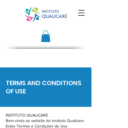
TERMS AND CONDITIONS
OF USE
INSTITUTO QUALICARE
Bem-vindo ao website do Instituto Qualicare.
Estes Termos e Condições de Uso