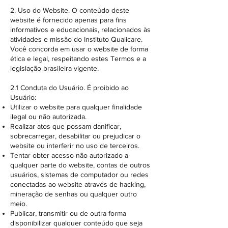
2. Uso do Website. O conteúdo deste
website é fornecido apenas para fins
informativos e educacionais, relacionados às
atividades e missão do Instituto Qualicare.
Você concorda em usar o website de forma
ética e legal, respeitando estes Termos e a
legislação brasileira vigente.
2.1 Conduta do Usuário. É proibido ao
Usuário:
Utilizar o website para qualquer finalidade
ilegal ou não autorizada.
Realizar atos que possam danificar,
sobrecarregar, desabilitar ou prejudicar o
website ou interferir no uso de terceiros.
Tentar obter acesso não autorizado a
qualquer parte do website, contas de outros
usuários, sistemas de computador ou redes
conectadas ao website através de hacking,
mineração de senhas ou qualquer outro
meio.
Publicar, transmitir ou de outra forma
disponibilizar qualquer conteúdo que seja