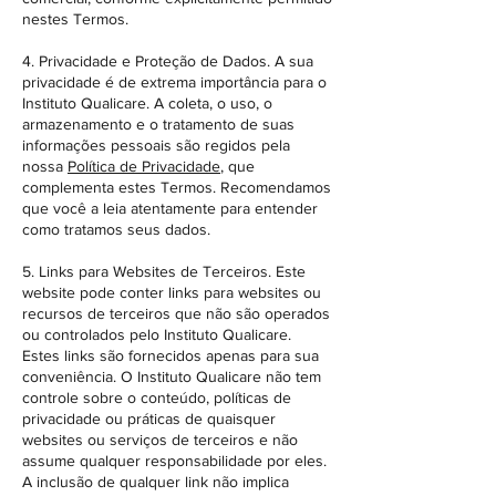
nestes Termos.
4. Privacidade e Proteção de Dados. A sua
privacidade é de extrema importância para o
Instituto Qualicare. A coleta, o uso, o
armazenamento e o tratamento de suas
informações pessoais são regidos pela
nossa
Política de Privacidade
, que
complementa estes Termos. Recomendamos
que você a leia atentamente para entender
como tratamos seus dados.
5. Links para Websites de Terceiros. Este
website pode conter links para websites ou
recursos de terceiros que não são operados
ou controlados pelo Instituto Qualicare.
Estes links são fornecidos apenas para sua
conveniência. O Instituto Qualicare não tem
controle sobre o conteúdo, políticas de
privacidade ou práticas de quaisquer
websites ou serviços de terceiros e não
assume qualquer responsabilidade por eles.
A inclusão de qualquer link não implica