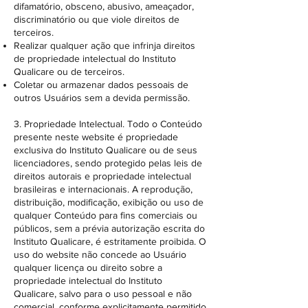
difamatório, obsceno, abusivo, ameaçador,
discriminatório ou que viole direitos de
terceiros.
Realizar qualquer ação que infrinja direitos
de propriedade intelectual do Instituto
Qualicare ou de terceiros.
Coletar ou armazenar dados pessoais de
outros Usuários sem a devida permissão.
3. Propriedade Intelectual. Todo o Conteúdo
presente neste website é propriedade
exclusiva do Instituto Qualicare ou de seus
licenciadores, sendo protegido pelas leis de
direitos autorais e propriedade intelectual
brasileiras e internacionais. A reprodução,
distribuição, modificação, exibição ou uso de
qualquer Conteúdo para fins comerciais ou
públicos, sem a prévia autorização escrita do
Instituto Qualicare, é estritamente proibida. O
uso do website não concede ao Usuário
qualquer licença ou direito sobre a
propriedade intelectual do Instituto
Qualicare, salvo para o uso pessoal e não
comercial, conforme explicitamente permitido