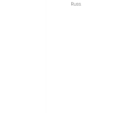
Russ.