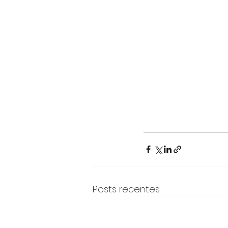
Posts recentes