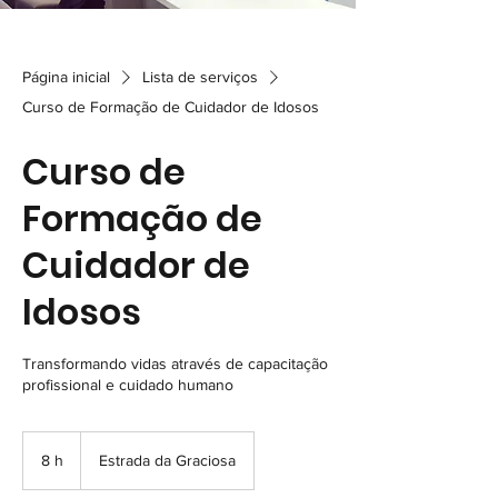
Página inicial
Lista de serviços
Curso de Formação de Cuidador de Idosos
Curso de
Formação de
Cuidador de
Idosos
Transformando vidas através de capacitação
profissional e cuidado humano
8 h
8
Estrada da Graciosa
h