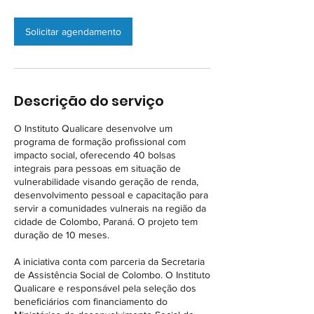
Solicitar agendamento
Descrição do serviço
O Instituto Qualicare desenvolve um
programa de formação profissional com
impacto social, oferecendo 40 bolsas
integrais para pessoas em situação de
vulnerabilidade visando geração de renda,
desenvolvimento pessoal e capacitação para
servir a comunidades vulnerais na região da
cidade de Colombo, Paraná. O projeto tem
duração de 10 meses.
A iniciativa conta com parceria da Secretaria
de Assistência Social de Colombo. O Instituto
Qualicare e responsável pela seleção dos
beneficiários com financiamento do